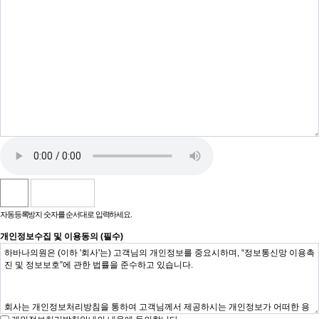
자동등록방지 숫자를 순서대로 입력하세요.
개인정보수집 및 이용동의 (필수)