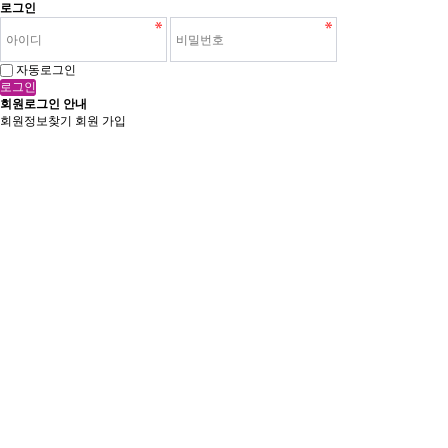
로그인
자동로그인
로그인
회원로그인 안내
회원정보찾기
회원 가입