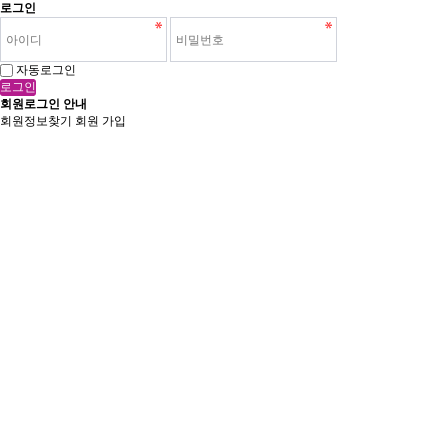
로그인
자동로그인
로그인
회원로그인 안내
회원정보찾기
회원 가입