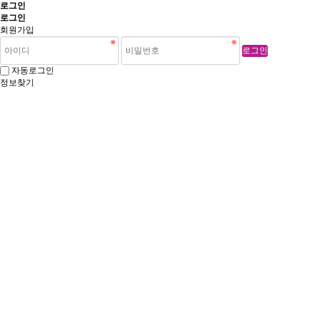
로그인
로그인
회원가입
로그인
자동로그인
정보찾기