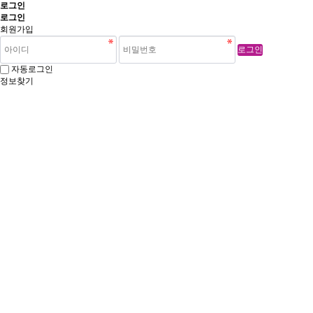
로그인
로그인
회원가입
로그인
자동로그인
정보찾기